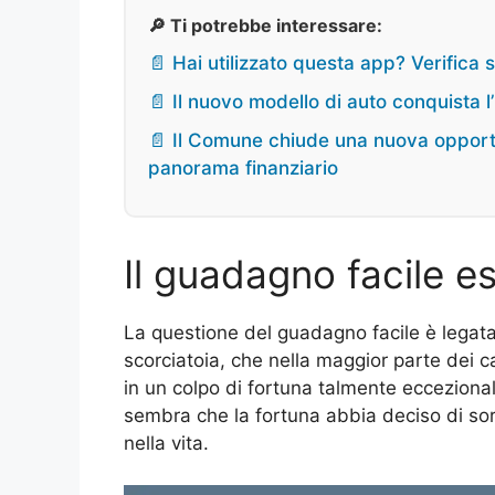
🔎 Ti potrebbe interessare:
📄 Hai utilizzato questa app? Verifica s
📄 Il nuovo modello di auto conquista l
📄 Il Comune chiude una nuova opportu
panorama finanziario
Il guadagno facile e
La questione del guadagno facile è legata
scorciatoia, che nella maggior parte dei c
in un colpo di fortuna talmente ecceziona
sembra che la fortuna abbia deciso di sor
nella vita.