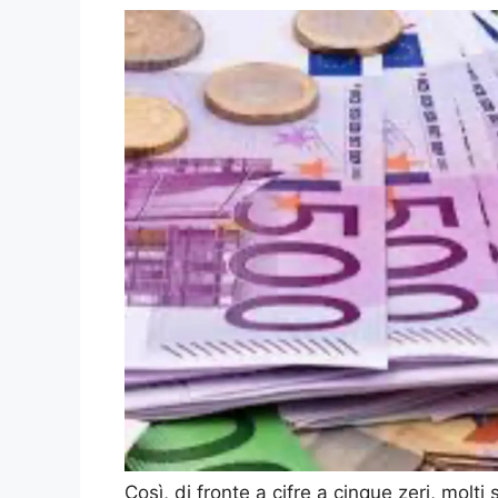
Così, di fronte a cifre a cinque zeri, molti 