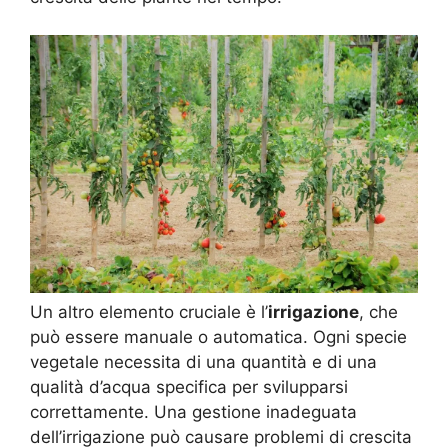
Un altro elemento cruciale è l’
irrigazione
, che
può essere manuale o automatica. Ogni specie
vegetale necessita di una quantità e di una
qualità d’acqua specifica per svilupparsi
correttamente. Una gestione inadeguata
dell’irrigazione può causare problemi di crescita