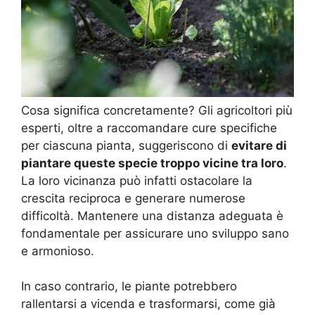
Cosa significa concretamente? Gli agricoltori più
esperti, oltre a raccomandare cure specifiche
per ciascuna pianta, suggeriscono di
evitare di
piantare queste specie troppo vicine tra loro
.
La loro vicinanza può infatti ostacolare la
crescita reciproca e generare numerose
difficoltà. Mantenere una distanza adeguata è
fondamentale per assicurare uno sviluppo sano
e armonioso.
In caso contrario, le piante potrebbero
rallentarsi a vicenda e trasformarsi, come già