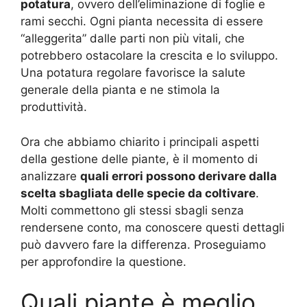
potatura
, ovvero dell’eliminazione di foglie e
rami secchi. Ogni pianta necessita di essere
“alleggerita” dalle parti non più vitali, che
potrebbero ostacolare la crescita e lo sviluppo.
Una potatura regolare favorisce la salute
generale della pianta e ne stimola la
produttività.
Ora che abbiamo chiarito i principali aspetti
della gestione delle piante, è il momento di
analizzare
quali errori possono derivare dalla
scelta sbagliata delle specie da coltivare
.
Molti commettono gli stessi sbagli senza
rendersene conto, ma conoscere questi dettagli
può davvero fare la differenza. Proseguiamo
per approfondire la questione.
Quali piante è meglio