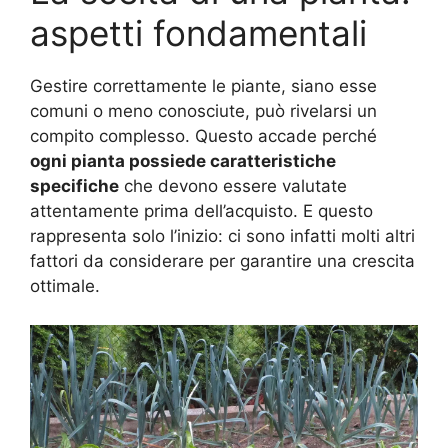
aspetti fondamentali
Gestire correttamente le piante, siano esse
comuni o meno conosciute, può rivelarsi un
compito complesso. Questo accade perché
ogni pianta possiede caratteristiche
specifiche
che devono essere valutate
attentamente prima dell’acquisto. E questo
rappresenta solo l’inizio: ci sono infatti molti altri
fattori da considerare per garantire una crescita
ottimale.