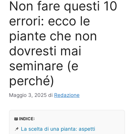
Non fare questi 10
errori: ecco le
piante che non
dovresti mai
seminare (e
perché)
Maggio 3, 2025
di
Redazione
📖 INDICE:
📌
La scelta di una pianta: aspetti