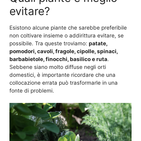
evitare?
Esistono alcune piante che sarebbe preferibile
non coltivare insieme o addirittura evitare, se
possibile. Tra queste troviamo:
patate,
pomodori, cavoli, fragole, cipolle, spinaci,
barbabietole, finocchi, basilico e ruta
.
Sebbene siano molto diffuse negli orti
domestici, è importante ricordare che una
collocazione errata può trasformarle in una
fonte di problemi.