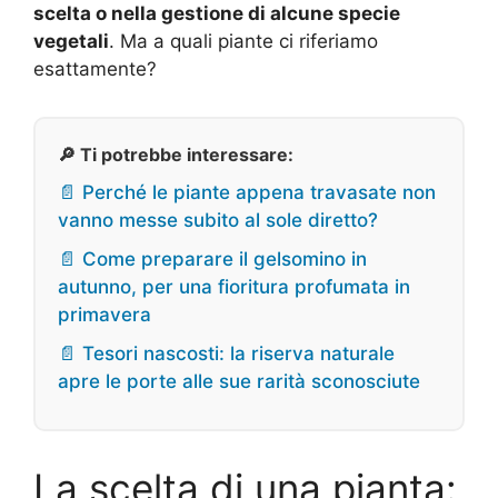
scelta o nella gestione di alcune specie
vegetali
. Ma a quali piante ci riferiamo
esattamente?
🔎 Ti potrebbe interessare:
📄 Perché le piante appena travasate non
vanno messe subito al sole diretto?
📄 Come preparare il gelsomino in
autunno, per una fioritura profumata in
primavera
📄 Tesori nascosti: la riserva naturale
apre le porte alle sue rarità sconosciute
La scelta di una pianta: