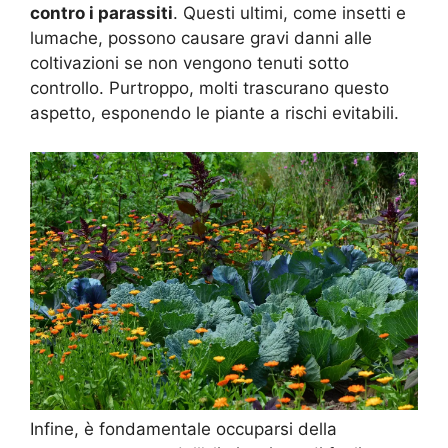
contro i parassiti
. Questi ultimi, come insetti e
lumache, possono causare gravi danni alle
coltivazioni se non vengono tenuti sotto
controllo. Purtroppo, molti trascurano questo
aspetto, esponendo le piante a rischi evitabili.
Infine, è fondamentale occuparsi della