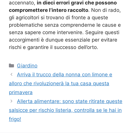
accennato,
in dieci errori gravi che possono
compromettere l’intero raccolto
. Non di rado,
gli agricoltori si trovano di fronte a queste
problematiche senza comprenderne le cause e
senza sapere come intervenire. Seguire questi
accorgimenti è dunque essenziale per evitare
rischi e garantire il successo dell’orto.
Categorie
Giardino
Arriva il trucco della nonna con limone e
alloro che rivoluzionerà la tua casa questa
primavera
Allerta alimentare: sono state ritirate queste
salsicce per rischio listeria, controlla se le hai in
frigo!