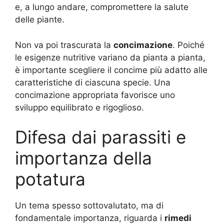
e, a lungo andare, compromettere la salute
delle piante.
Non va poi trascurata la
concimazione
. Poiché
le esigenze nutritive variano da pianta a pianta,
è importante scegliere il concime più adatto alle
caratteristiche di ciascuna specie. Una
concimazione appropriata favorisce uno
sviluppo equilibrato e rigoglioso.
Difesa dai parassiti e
importanza della
potatura
Un tema spesso sottovalutato, ma di
fondamentale importanza, riguarda i
rimedi