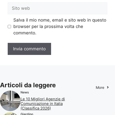
Sito
web
Salva il mio nome, email e sito web in questo
browser per la prossima volta che
commento.
Articoli da leggere
More
News
Le 10 Migliori Agenzie di
Comunicazione in Italia
(Classifica 2026)
Giardino