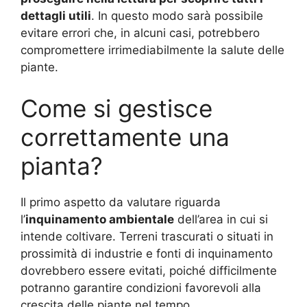
dettagli utili
. In questo modo sarà possibile
evitare errori che, in alcuni casi, potrebbero
compromettere irrimediabilmente la salute delle
piante.
Come si gestisce
correttamente una
pianta?
Il primo aspetto da valutare riguarda
l’
inquinamento ambientale
dell’area in cui si
intende coltivare. Terreni trascurati o situati in
prossimità di industrie e fonti di inquinamento
dovrebbero essere evitati, poiché difficilmente
potranno garantire condizioni favorevoli alla
crescita delle piante nel tempo.