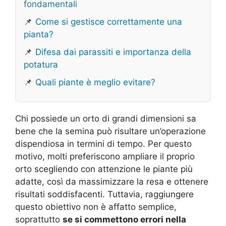
fondamentali
📌
Come si gestisce correttamente una
pianta?
📌
Difesa dai parassiti e importanza della
potatura
📌
Quali piante è meglio evitare?
Chi possiede un orto di grandi dimensioni sa
bene che la semina può risultare un’operazione
dispendiosa in termini di tempo. Per questo
motivo, molti preferiscono ampliare il proprio
orto scegliendo con attenzione le piante più
adatte, così da massimizzare la resa e ottenere
risultati soddisfacenti. Tuttavia, raggiungere
questo obiettivo non è affatto semplice,
soprattutto
se si commettono errori nella