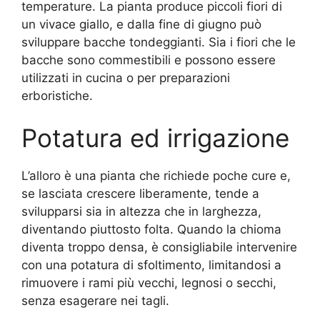
temperature. La pianta produce piccoli fiori di
un vivace giallo, e dalla fine di giugno può
sviluppare bacche tondeggianti. Sia i fiori che le
bacche sono commestibili e possono essere
utilizzati in cucina o per preparazioni
erboristiche.
Potatura ed irrigazione
L’alloro è una pianta che richiede poche cure e,
se lasciata crescere liberamente, tende a
svilupparsi sia in altezza che in larghezza,
diventando piuttosto folta. Quando la chioma
diventa troppo densa, è consigliabile intervenire
con una potatura di sfoltimento, limitandosi a
rimuovere i rami più vecchi, legnosi o secchi,
senza esagerare nei tagli.