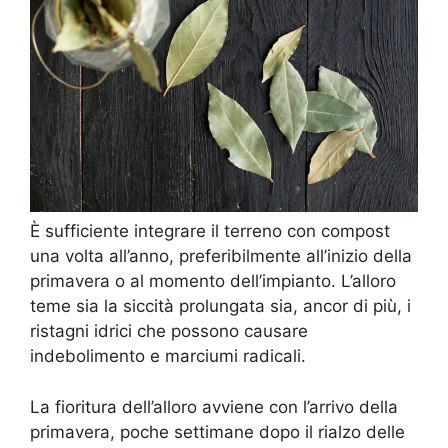
È sufficiente integrare il terreno con compost
una volta all’anno, preferibilmente all’inizio della
primavera o al momento dell’impianto. L’alloro
teme sia la siccità prolungata sia, ancor di più, i
ristagni idrici che possono causare
indebolimento e marciumi radicali.
La fioritura dell’alloro avviene con l’arrivo della
primavera, poche settimane dopo il rialzo delle