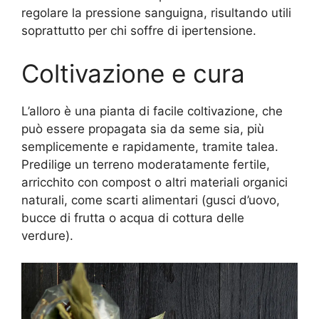
regolare la pressione sanguigna, risultando utili
soprattutto per chi soffre di ipertensione.
Coltivazione e cura
L’alloro è una pianta di facile coltivazione, che
può essere propagata sia da seme sia, più
semplicemente e rapidamente, tramite talea.
Predilige un terreno moderatamente fertile,
arricchito con compost o altri materiali organici
naturali, come scarti alimentari (gusci d’uovo,
bucce di frutta o acqua di cottura delle
verdure).