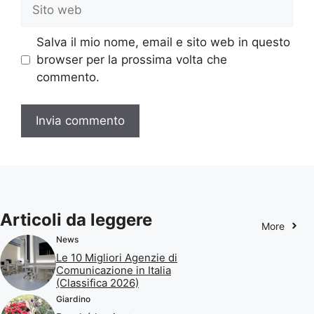
Sito
web
Salva il mio nome, email e sito web in questo
browser per la prossima volta che
commento.
Articoli da leggere
More
News
Le 10 Migliori Agenzie di
Comunicazione in Italia
(Classifica 2026)
Giardino