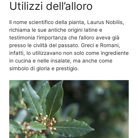
Utilizzi dell’alloro
Il nome scientifico della pianta, Laurus Nobilis,
richiama le sue antiche origini latine e
testimonia l’importanza che l’alloro aveva già
presso le civiltà del passato. Greci e Romani,
infatti, lo utilizzavano non solo come ingrediente
in cucina e nelle insalate, ma anche come
simbolo di gloria e prestigio.