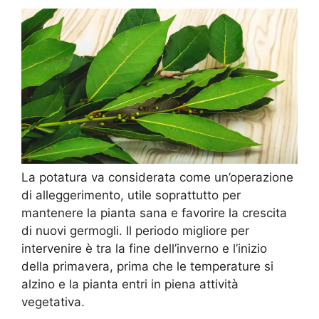
La potatura va considerata come un’operazione
di alleggerimento, utile soprattutto per
mantenere la pianta sana e favorire la crescita
di nuovi germogli. Il periodo migliore per
intervenire è tra la fine dell’inverno e l’inizio
della primavera, prima che le temperature si
alzino e la pianta entri in piena attività
vegetativa.