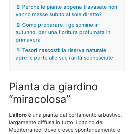
📄 Perché le piante appena travasate non
vanno messe subito al sole diretto?
📄 Come preparare il gelsomino in
autunno, per una fioritura profumata in
primavera
📄 Tesori nascosti: la riserva naturale
apre le porte alle sue rarità sconosciute
Pianta da giardino
“miracolosa”
L’
alloro
è una pianta dal portamento arbustivo,
largamente diffusa in tutto il bacino del
Mediterraneo, dove cresce spontaneamente e