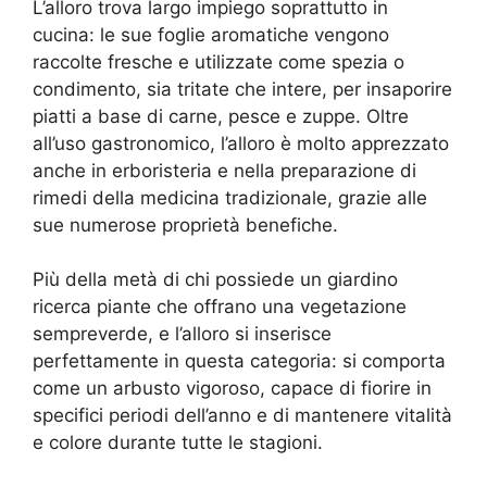
L’alloro trova largo impiego soprattutto in
cucina: le sue foglie aromatiche vengono
raccolte fresche e utilizzate come spezia o
condimento, sia tritate che intere, per insaporire
piatti a base di carne, pesce e zuppe. Oltre
all’uso gastronomico, l’alloro è molto apprezzato
anche in erboristeria e nella preparazione di
rimedi della medicina tradizionale, grazie alle
sue numerose proprietà benefiche.
Più della metà di chi possiede un giardino
ricerca piante che offrano una vegetazione
sempreverde, e l’alloro si inserisce
perfettamente in questa categoria: si comporta
come un arbusto vigoroso, capace di fiorire in
specifici periodi dell’anno e di mantenere vitalità
e colore durante tutte le stagioni.