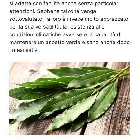
si adatta con facilità anche senza particolari
attenzioni. Sebbene talvolta venga
sottovalutato, l’alloro è invece molto apprezzato
per la sua versatilità, la resistenza alle
condizioni climatiche avverse e la capacità di
mantenere un aspetto verde e sano anche dopo
i mesi estivi.