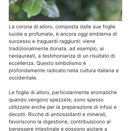
La corona di alloro, composta dalle sue foglie
lucide e profumate, è ancora oggi emblema di
successo e traguardi raggiunti: viene
tradizionalmente donata, ad esempio, ai
neolaureati, a testimonianza di un risultato di
eccellenza. Questo simbolismo è
profondamente radicato nella cultura italiana e
occidentale.
Le foglie di alloro, particolarmente aromatiche
quando vengono spezzate, sono spesso
utilizzate anche per la preparazione di infusi e
decotti. Ricche di antiossidanti e minerali,
favoriscono la digestione, contribuiscono al
benessere intestinale e possono aiutare a