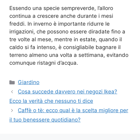
Essendo una specie sempreverde, l’alloro
continua a crescere anche durante i mesi
freddi. In inverno è importante ridurre le
irrigazioni, che possono essere diradate fino a
tre volte al mese, mentre in estate, quando il
caldo si fa intenso, è consigliabile bagnare il
terreno almeno una volta a settimana, evitando
comunque ristagni d’acqua.
Categorie
Giardino
Cosa succede davvero nei negozi Ikea?
Ecco la verità che nessuno ti dice
Caffè o tè: ecco qual è la scelta migliore per
il tuo benessere quotidiano?