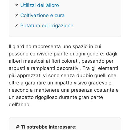
📌
Utilizzi dell’alloro
📌
Coltivazione e cura
📌
Potatura ed irrigazione
Il giardino rappresenta uno spazio in cui
possono convivere piante di ogni genere: dagli
alberi maestosi ai fiori colorati, passando per
arbusti e rampicanti decorativi. Tra gli elementi
più apprezzati vi sono senza dubbio quelli che,
oltre a garantire un impatto visivo gradevole,
riescono a mantenere una presenza costante e
un aspetto rigoglioso durante gran parte
dell’anno.
🔎 Ti potrebbe interessare: