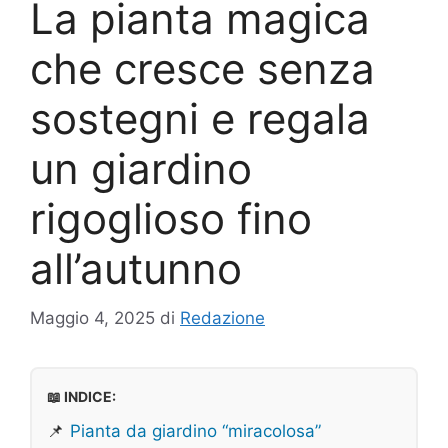
La pianta magica
che cresce senza
sostegni e regala
un giardino
rigoglioso fino
all’autunno
Maggio 4, 2025
di
Redazione
📖 INDICE:
📌
Pianta da giardino “miracolosa”