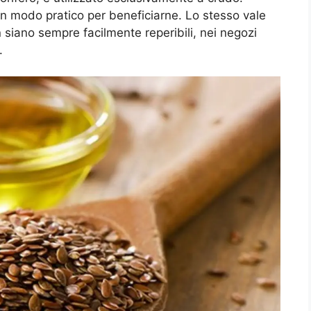
un modo pratico per beneficiarne. Lo stesso vale
n siano sempre facilmente reperibili, nei negozi
.